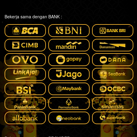
Bekerja sama dengan BANK :