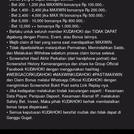
- Bet 200 - 1,200 jika MAXWIN bonusnya Rp 100.000,-
- Bet 1,400 - 2,400 jika MAXWIN bonusnya Rp 200.000,-
- Bet 2,400 - 4,000 jika MAX IN bonusnya Rp 500.000,-
- Bet 5,000 - 10,000 bonusnya Rp 800.000,-
- Bet 12,000 ++ bonusnya Rp 1,000.000,-
• Berlaku untuk seluruh member KUDAHOKI dan TIDAK DAPAT
digabung dengan Promo, Event, atau Bonus lainnya.
• Wajib claim di hari yang sama saat mendapatkan MAXWIN.
• Tidak diperbolehkan melanjutkan Permainan, Memindahkan Saldo,
dan Melakukan Withdraw sebelum proses claim bonus selesai.
• Screenshot Hasil Akhir Perkalian (dari handphone portrait) dan
Screenshot History Kemenangannya dan share ke Group Official
Facebook KUDAHOKI dengan menggunakan hashtag :
#WEBGACORKUDAHOKI #MAXWINKUDAHOKI #PASTIMAXWIN
dan Claim Bonus melalui Whatsapp Official KUDAHOKI dengan
mengirimkan Screenshot Bukti Post serta Link Replay-nya.
• Jika kedapatan melakukan tindak kecurangan seperti : Kesamaan
Data Player, Penipuan Deposit, Kesamaan Alamat IP, melakukan
Safety Bet, Invest, Maka pihak KUDAHOKI berhak membatalkan
bonus tanpa dispensasi.
• Semua keputusan KUDAHOKI bersifat mutlak dan tidak dapat di
Ganggu Gugat.