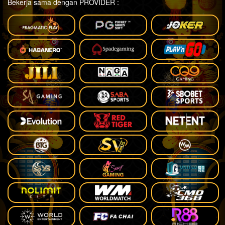
Bekerja sama dengan PROVIDER :