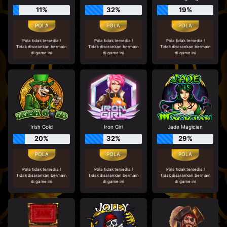
11%
32%
19%
Pola tidak tersedia !
Pola tidak tersedia !
Pola tidak tersedia !
Tidak disarankan bermain
Tidak disarankan bermain
Tidak disarankan bermain
di game ini
di game ini
di game ini
Irish Gold
Iron Girl
Jade Magician
20%
32%
29%
Pola tidak tersedia !
Pola tidak tersedia !
Pola tidak tersedia !
Tidak disarankan bermain
Tidak disarankan bermain
Tidak disarankan bermain
di game ini
di game ini
di game ini