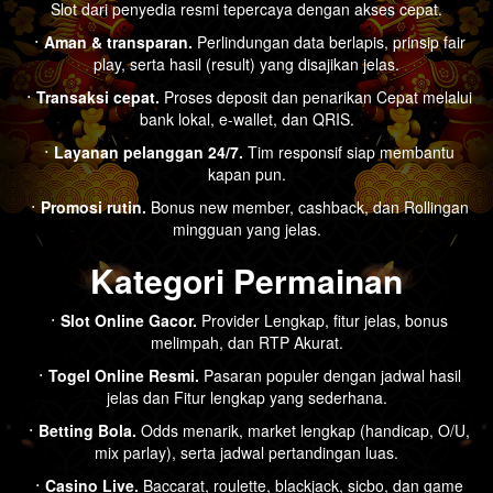
Slot dari penyedia resmi tepercaya dengan akses cepat.
ㆍAman & transparan.
Perlindungan data berlapis, prinsip fair
play, serta hasil (result) yang disajikan jelas.
ㆍTransaksi cepat.
Proses deposit dan penarikan Cepat melalui
bank lokal, e-wallet, dan QRIS.
ㆍLayanan pelanggan 24/7.
Tim responsif siap membantu
kapan pun.
ㆍPromosi rutin.
Bonus new member, cashback, dan Rollingan
mingguan yang jelas.
Kategori Permainan
ㆍSlot Online Gacor.
Provider Lengkap, fitur jelas, bonus
melimpah, dan RTP Akurat.
ㆍTogel Online Resmi.
Pasaran populer dengan jadwal hasil
jelas dan Fitur lengkap yang sederhana.
ㆍBetting Bola.
Odds menarik, market lengkap (handicap, O/U,
mix parlay), serta jadwal pertandingan luas.
ㆍCasino Live.
Baccarat, roulette, blackjack, sicbo, dan game