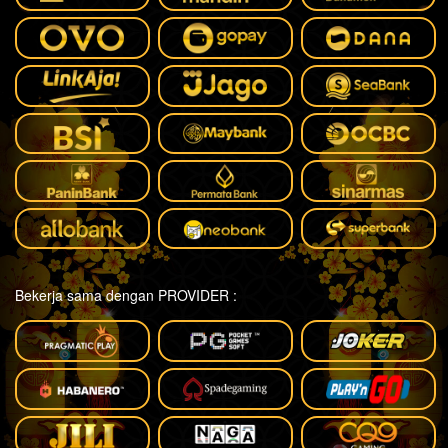
Bekerja sama dengan PROVIDER :