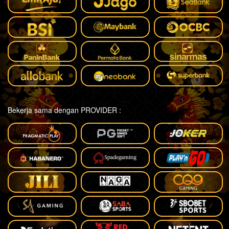
Bekerja sama dengan PROVIDER :