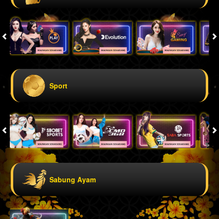
Sport
Sabung Ayam