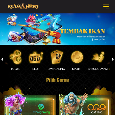
TOGEL
SLOT
LIVE CASINO
SPORT
SABUNG AYAM
TEM
Pilih Game