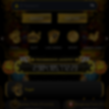
MASUK
DAFTAR
TOGEL
SLOT
LIVE CASINO
SPORT
SABUNG AYAM
TEM
2,904,185,790.75
Togel
Sydney Pools (Prize123)
Hongkong Pools (Prize1