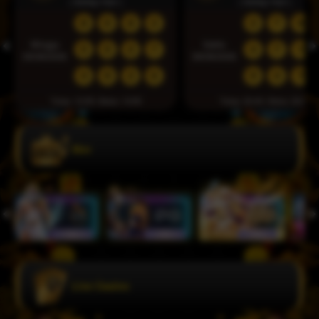
( Setiap Hari )
( Setiap Hari )
8
0
8
2
2
7
9
Minggu
Sabtu
5
5
2
7
4
7
1
09/08/2026
08/08/2026
4
9
2
6
9
4
7
Tutup: 13:35 | Buka: 13:55
Tutup: 22:40 | Buka: 23:00
Slot
Live Casino